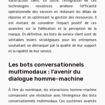
satisfaction client. En outre, l'intégration de ces
technologies novatrices améliore l'efficacité
opérationnelle des services en réduisant les délais de
réponse et en optimisant la gestion des ressources. Il
est invitant de considérer l'impact positif de ces
avancées sur la fidélisation et la perception de la
marque. En définitive, les bots de service client sont de
véritables leviers stratégiques pour les entreprises
souhaitant se démarquer par la qualité de leur support
et la rapidité de leur service.
Les bots conversationnels
multimodaux : l'avenir du
dialogue homme-machine
À l'ère du numérique, les interactions homme-machine
connaissent une révolution avec l'émergence des bots
conversationnels multimodaux. Ces systèmes avancés