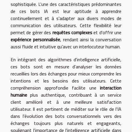
sophistiquée. L'une des caractéristiques prédominantes
de ces bots IA est leur aptitude à apprendre
continuellement et à s'adapter aux divers modes de
communication des utilisateurs. Cette flexibilité leur
permet de gérer des
requêtes complexes
et d'offrir une
expérience personnalisée
, rendant ainsi la conversation
aussi fluide et intuitive qu'avec un interlocuteur humain.
En intégrant des algorithmes d'intelligence artificielle,
ces bots sont en mesure d'analyser les données
recueillies lors des échanges pour mieux comprendre les
intentions et les besoins des utilisateurs. Cette
compréhension approfondie facilite une
interaction
humaine
plus authentique, contribuant à un service
client amélioré et à une meilleure satisfaction
utilisateur. Il est pertinent de méditer sur le rôle de l'IA
dans l'évolution des bots conversationnels vers des
échanges toujours plus naturels et engageants,
soulignant l'importance de l'intelligence artificielle dans