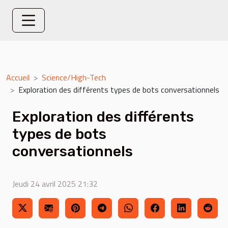
Accueil
Science/High-Tech
Exploration des différents types de bots conversationnels
Exploration des différents
types de bots
conversationnels
Jeudi 24 avril 2025 21:32