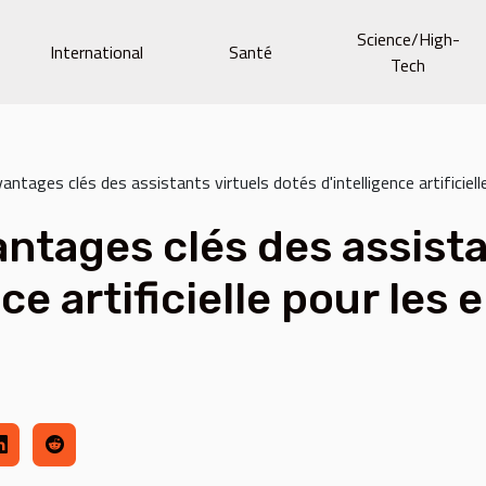
Science/High-
International
Santé
Tech
antages clés des assistants virtuels dotés d'intelligence artificiell
antages clés des assista
ce artificielle pour les 