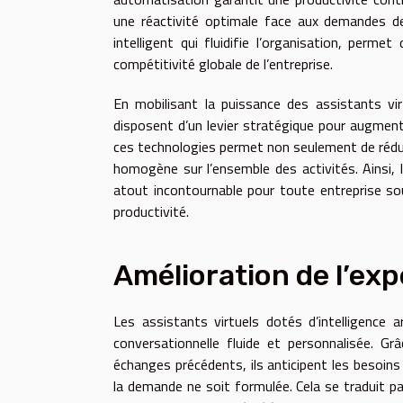
une réactivité optimale face aux demandes des
intelligent qui fluidifie l’organisation, perm
compétitivité globale de l’entreprise.
En mobilisant la puissance des assistants vir
disposent d’un levier stratégique pour augmente
ces technologies permet non seulement de réduir
homogène sur l’ensemble des activités. Ainsi, la
atout incontournable pour toute entreprise so
productivité.
Amélioration de l’exp
Les assistants virtuels dotés d’intelligence a
conversationnelle fluide et personnalisée. Gr
échanges précédents, ils anticipent les besoi
la demande ne soit formulée. Cela se traduit pa