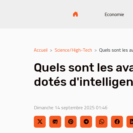
Economie
Accueil
Science/High-Tech
Quels sont les av
Quels sont les av
dotés d'intelligen
Dimanche 14 septembre 2025 01:46