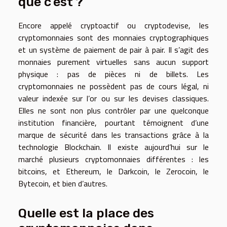
que c’est ?
Encore appelé cryptoactif ou cryptodevise, les
cryptomonnaies sont des monnaies cryptographiques
et un système de paiement de pair à pair. Il s’agit des
monnaies purement virtuelles sans aucun support
physique : pas de pièces ni de billets. Les
cryptomonnaies ne possèdent pas de cours légal, ni
valeur indexée sur l’or ou sur les devises classiques.
Elles ne sont non plus contrôler par une quelconque
institution financière, pourtant témoignent d’une
marque de sécurité dans les transactions grâce à la
technologie Blockchain. Il existe aujourd’hui sur le
marché plusieurs cryptomonnaies différentes : les
bitcoins, et Ethereum, le Darkcoin, le Zerocoin, le
Bytecoin, et bien d’autres.
Quelle est la place des