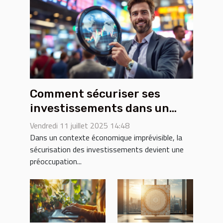
Comment sécuriser ses
investissements dans un
marché volatile ?
Vendredi 11 juillet 2025 14:48
Dans un contexte économique imprévisible, la
sécurisation des investissements devient une
préoccupation...