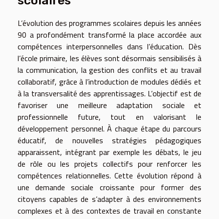
scolaires
L’évolution des programmes scolaires depuis les années
90 a profondément transformé la place accordée aux
compétences interpersonnelles dans l’éducation. Dès
l’école primaire, les élèves sont désormais sensibilisés à
la communication, la gestion des conflits et au travail
collaboratif, grâce à l’introduction de modules dédiés et
à la transversalité des apprentissages. L’objectif est de
favoriser une meilleure adaptation sociale et
professionnelle future, tout en valorisant le
développement personnel. À chaque étape du parcours
éducatif, de nouvelles stratégies pédagogiques
apparaissent, intégrant par exemple les débats, le jeu
de rôle ou les projets collectifs pour renforcer les
compétences relationnelles. Cette évolution répond à
une demande sociale croissante pour former des
citoyens capables de s’adapter à des environnements
complexes et à des contextes de travail en constante