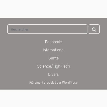
Economie
International
Santé
Science/High-Tech
Divers
Fièrement propulsé par WordPress