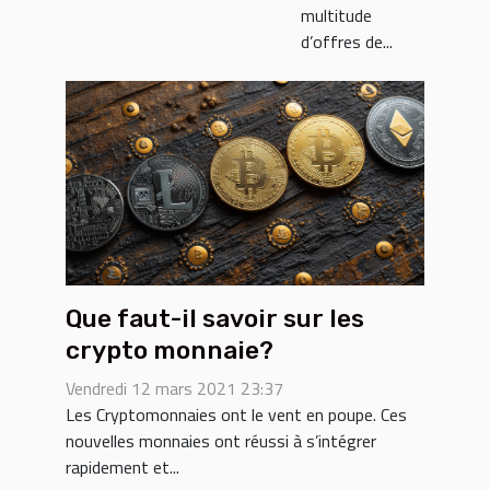
multitude
d’offres de...
Que faut-il savoir sur les
crypto monnaie?
Vendredi 12 mars 2021 23:37
Les Cryptomonnaies ont le vent en poupe. Ces
nouvelles monnaies ont réussi à s’intégrer
rapidement et...