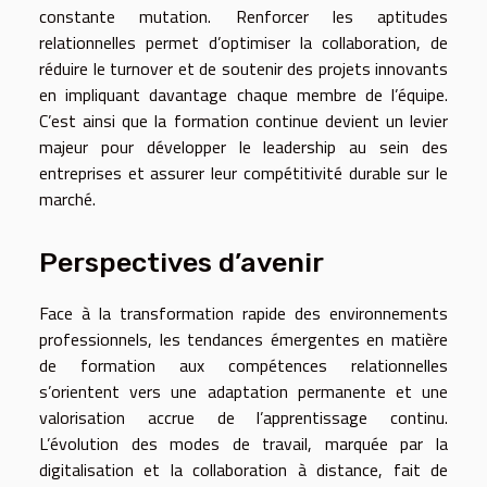
constante mutation. Renforcer les aptitudes
relationnelles permet d’optimiser la collaboration, de
réduire le turnover et de soutenir des projets innovants
en impliquant davantage chaque membre de l’équipe.
C’est ainsi que la formation continue devient un levier
majeur pour développer le leadership au sein des
entreprises et assurer leur compétitivité durable sur le
marché.
Perspectives d’avenir
Face à la transformation rapide des environnements
professionnels, les tendances émergentes en matière
de formation aux compétences relationnelles
s’orientent vers une adaptation permanente et une
valorisation accrue de l’apprentissage continu.
L’évolution des modes de travail, marquée par la
digitalisation et la collaboration à distance, fait de