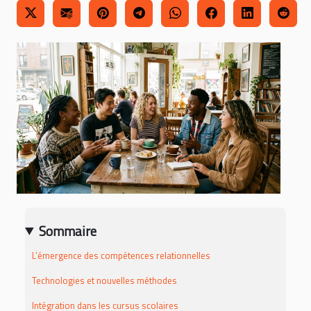
Sommaire
L’émergence des compétences relationnelles
Technologies et nouvelles méthodes
Intégration dans les cursus scolaires