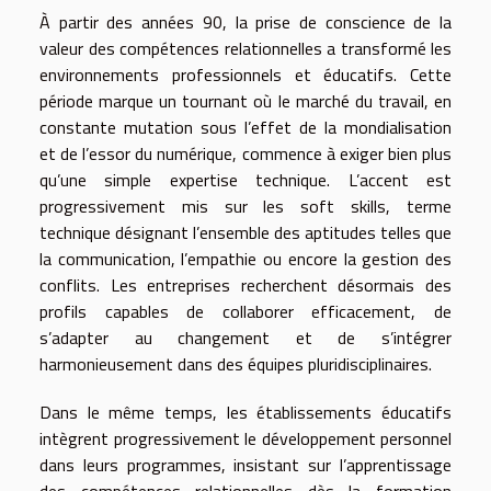
À partir des années 90, la prise de conscience de la
valeur des compétences relationnelles a transformé les
environnements professionnels et éducatifs. Cette
période marque un tournant où le marché du travail, en
constante mutation sous l’effet de la mondialisation
et de l’essor du numérique, commence à exiger bien plus
qu’une simple expertise technique. L’accent est
progressivement mis sur les soft skills, terme
technique désignant l’ensemble des aptitudes telles que
la communication, l’empathie ou encore la gestion des
conflits. Les entreprises recherchent désormais des
profils capables de collaborer efficacement, de
s’adapter au changement et de s’intégrer
harmonieusement dans des équipes pluridisciplinaires.
Dans le même temps, les établissements éducatifs
intègrent progressivement le développement personnel
dans leurs programmes, insistant sur l’apprentissage