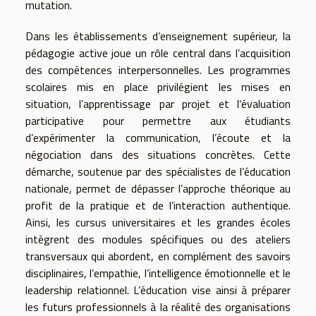
mutation.
Dans les établissements d’enseignement supérieur, la
pédagogie active joue un rôle central dans l’acquisition
des compétences interpersonnelles. Les programmes
scolaires mis en place privilégient les mises en
situation, l’apprentissage par projet et l’évaluation
participative pour permettre aux étudiants
d’expérimenter la communication, l’écoute et la
négociation dans des situations concrètes. Cette
démarche, soutenue par des spécialistes de l’éducation
nationale, permet de dépasser l’approche théorique au
profit de la pratique et de l’interaction authentique.
Ainsi, les cursus universitaires et les grandes écoles
intègrent des modules spécifiques ou des ateliers
transversaux qui abordent, en complément des savoirs
disciplinaires, l’empathie, l’intelligence émotionnelle et le
leadership relationnel. L’éducation vise ainsi à préparer
les futurs professionnels à la réalité des organisations