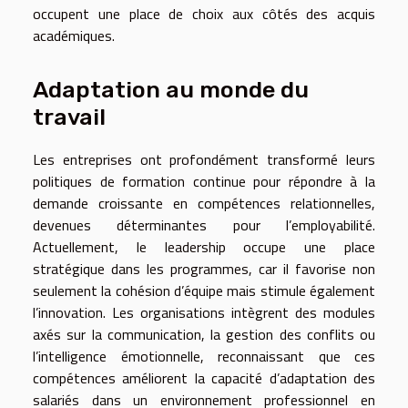
occupent une place de choix aux côtés des acquis
académiques.
Adaptation au monde du
travail
Les entreprises ont profondément transformé leurs
politiques de formation continue pour répondre à la
demande croissante en compétences relationnelles,
devenues déterminantes pour l’employabilité.
Actuellement, le leadership occupe une place
stratégique dans les programmes, car il favorise non
seulement la cohésion d’équipe mais stimule également
l’innovation. Les organisations intègrent des modules
axés sur la communication, la gestion des conflits ou
l’intelligence émotionnelle, reconnaissant que ces
compétences améliorent la capacité d’adaptation des
salariés dans un environnement professionnel en