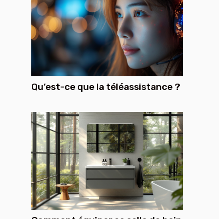
Qu’est-ce que la téléassistance ?