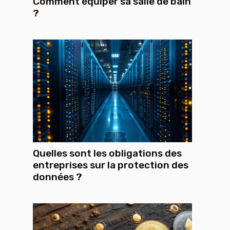
Comment équiper sa salle de bain
?
Quelles sont les obligations des
entreprises sur la protection des
données ?