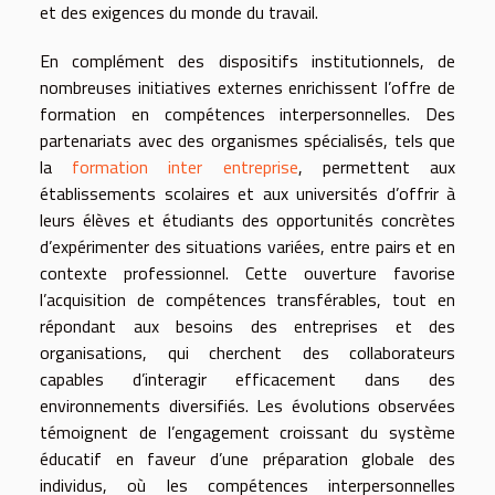
et des exigences du monde du travail.
En complément des dispositifs institutionnels, de
nombreuses initiatives externes enrichissent l’offre de
formation en compétences interpersonnelles. Des
partenariats avec des organismes spécialisés, tels que
la
formation inter entreprise
, permettent aux
établissements scolaires et aux universités d’offrir à
leurs élèves et étudiants des opportunités concrètes
d’expérimenter des situations variées, entre pairs et en
contexte professionnel. Cette ouverture favorise
l’acquisition de compétences transférables, tout en
répondant aux besoins des entreprises et des
organisations, qui cherchent des collaborateurs
capables d’interagir efficacement dans des
environnements diversifiés. Les évolutions observées
témoignent de l’engagement croissant du système
éducatif en faveur d’une préparation globale des
individus, où les compétences interpersonnelles