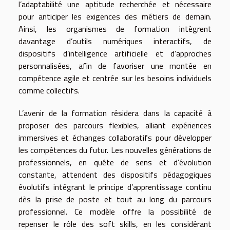
l’adaptabilité une aptitude recherchée et nécessaire
pour anticiper les exigences des métiers de demain.
Ainsi, les organismes de formation intègrent
davantage d’outils numériques interactifs, de
dispositifs d’intelligence artificielle et d’approches
personnalisées, afin de favoriser une montée en
compétence agile et centrée sur les besoins individuels
comme collectifs.
L’avenir de la formation résidera dans la capacité à
proposer des parcours flexibles, alliant expériences
immersives et échanges collaboratifs pour développer
les compétences du futur. Les nouvelles générations de
professionnels, en quête de sens et d’évolution
constante, attendent des dispositifs pédagogiques
évolutifs intégrant le principe d’apprentissage continu
dès la prise de poste et tout au long du parcours
professionnel. Ce modèle offre la possibilité de
repenser le rôle des soft skills, en les considérant