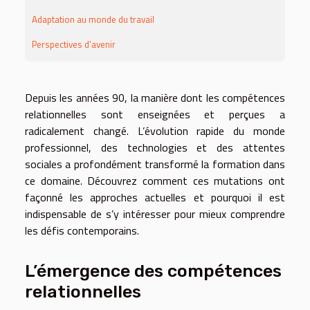
Adaptation au monde du travail
Perspectives d’avenir
Depuis les années 90, la manière dont les compétences
relationnelles sont enseignées et perçues a
radicalement changé. L’évolution rapide du monde
professionnel, des technologies et des attentes
sociales a profondément transformé la formation dans
ce domaine. Découvrez comment ces mutations ont
façonné les approches actuelles et pourquoi il est
indispensable de s’y intéresser pour mieux comprendre
les défis contemporains.
L’émergence des compétences
relationnelles