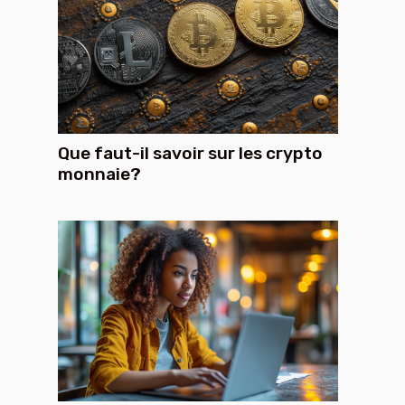
Que faut-il savoir sur les crypto
monnaie?