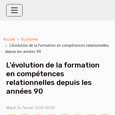
Accueil
Economie
L'évolution de la formation en compétences relationnelles
depuis les années 90
L'évolution de la formation
en compétences
relationnelles depuis les
années 90
Mardi 24 février 2026 00:50