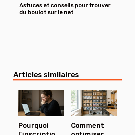
Astuces et conseils pour trouver
du boulot sur le net
Articles similaires
Pourquoi
Comment
l’inscription
optimiser