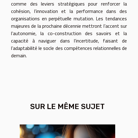
comme des leviers stratégiques pour renforcer la
cohésion, l’innovation et la performance dans des
organisations en perpétuelle mutation. Les tendances
majeures de la prochaine décennie mettront l’accent sur
l’autonomie, la co-construction des savoirs et la
capacité à naviguer dans l’incertitude, faisant de
l’adaptabilité le socle des compétences relationnelles de
demain.
SUR LE MÊME SUJET