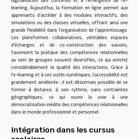
learning. Aujourd’hui, la formation en ligne permet aux
apprenants d’accéder à des modules interactifs, des
simulations ou des classes virtuelles, offrant ainsi une
grande flexibilité dans l’organisation de l’apprentissage.
Les plateformes collaboratives, véritables espaces
d’échanges et de co-construction des savoirs,
favorisent la pratique des compétences relationnelles
au sein de groupes souvent diversifiés, ce qui enrichit
considérablement la qualité des interactions. Grâce à
l’e-learning et à ces outils numériques, l’accessibilité est
grandement améliorée : il est désormais possible de se
former à distance, à son rythme, sans contraintes
géographiques, ce qui ouvre la voie à une
démocratisation inédite des compétences relationnelles
dans le monde professionnel et personnel.
Intégration dans les cursus