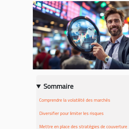
Sommaire
Comprendre la volatilité des marchés
Diversifier pour limiter les risques
Mettre en place des stratégies de couverture