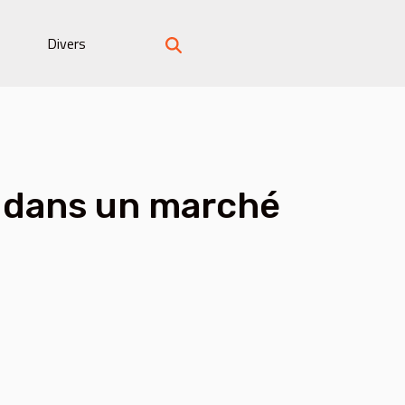
Divers
 dans un marché