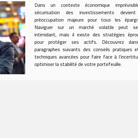
Dans un contexte économique imprévisibl
sécurisation des investissements devien
préoccupation majeure pour tous les épargn
Naviguer sur un marché volatile peut se
intimidant, mais il existe des stratégies épr
pour protéger ses actifs. Découvrez dan
paragraphes suivants des conseils pratiques e
techniques avancées pour faire face à l’incertit
optimiser la stabilité de votre portefeuille.