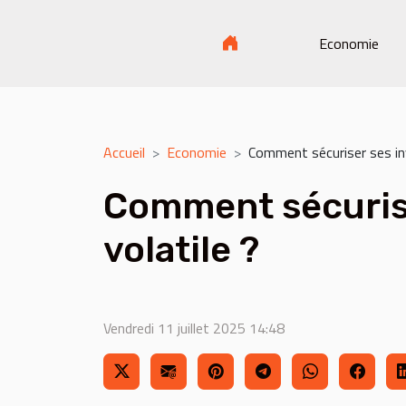
Economie
Accueil
Economie
Comment sécuriser ses in
Comment sécuris
volatile ?
Vendredi 11 juillet 2025 14:48