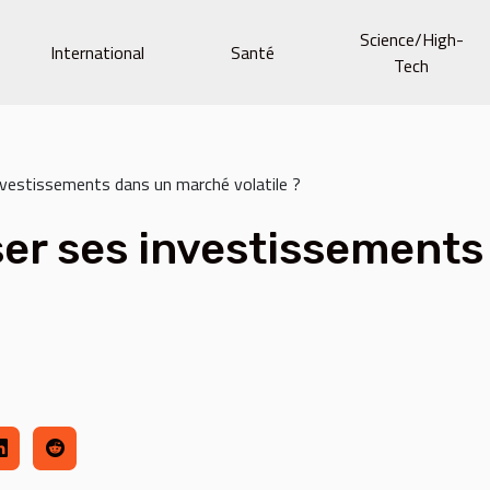
Science/High-
International
Santé
Tech
vestissements dans un marché volatile ?
er ses investissements