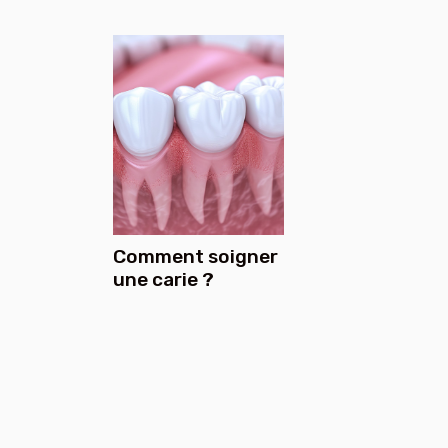
Comment soigner
une carie ?