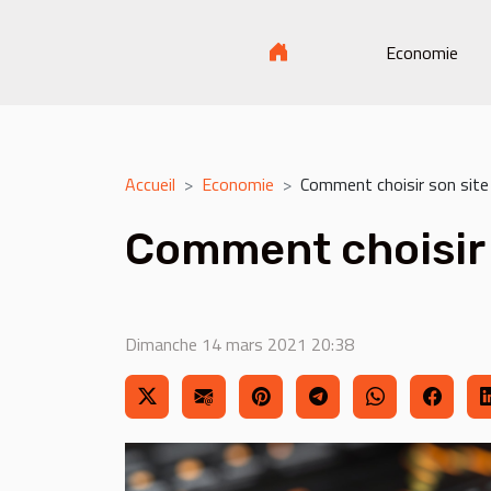
Economie
Accueil
Economie
Comment choisir son site 
Comment choisir s
Dimanche 14 mars 2021 20:38