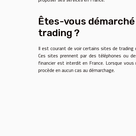
Êtes-vous démarché d
trading ?
Il est courant de voir certains sites de trading 
Ces sites prennent par des téléphones ou des 
financier est interdit en France. Lorsque vous 
procède en aucun cas au démarchage.