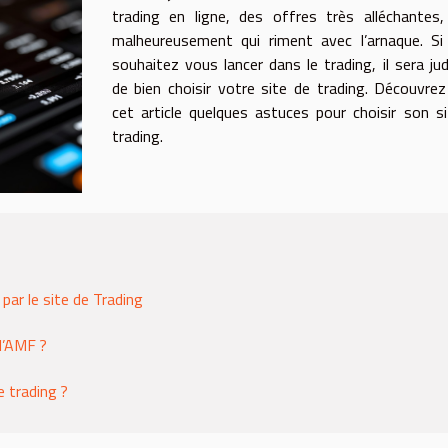
trading en ligne, des offres très alléchantes
malheureusement qui riment avec l’arnaque. Si
souhaitez vous lancer dans le trading, il sera jud
de bien choisir votre site de trading. Découvre
cet article quelques astuces pour choisir son s
trading.
par le site de Trading
 l’AMF ?
 trading ?