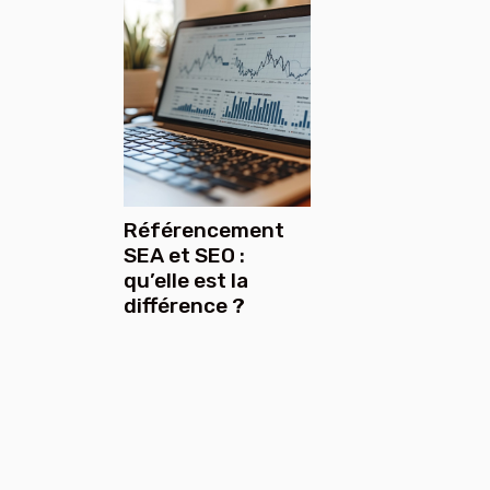
Référencement
SEA et SEO :
qu’elle est la
différence ?