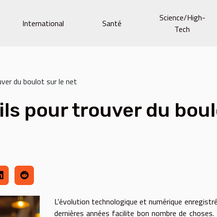
Science/High-
International
Santé
Tech
ver du boulot sur le net
ls pour trouver du boulo
L'évolution technologique et numérique enregistr
dernières années facilite bon nombre de choses.