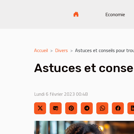
Economie
Accueil
Divers
Astuces et conseils pour trou
Astuces et consei
Lundi 6 février 2023 00:48