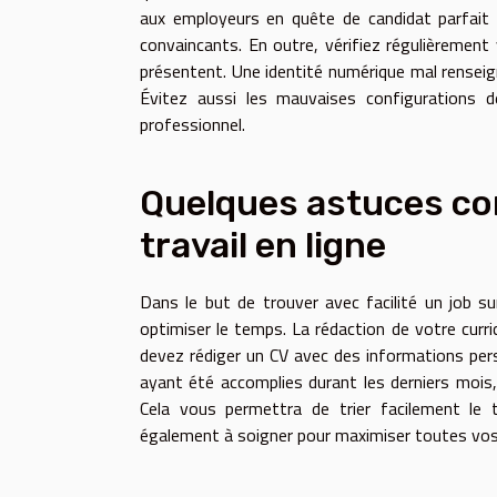
aux employeurs en quête de candidat parfait 
convaincants. En outre, vérifiez régulièrement 
présentent. Une identité numérique mal renseign
Évitez aussi les mauvaises configurations d
professionnel.
Quelques astuces co
travail en ligne
Dans le but de trouver avec facilité un job s
optimiser le temps. La rédaction de votre curri
devez rédiger un CV avec des informations perso
ayant été accomplies durant les derniers mois
Cela vous permettra de trier facilement le 
également à soigner pour maximiser toutes vos