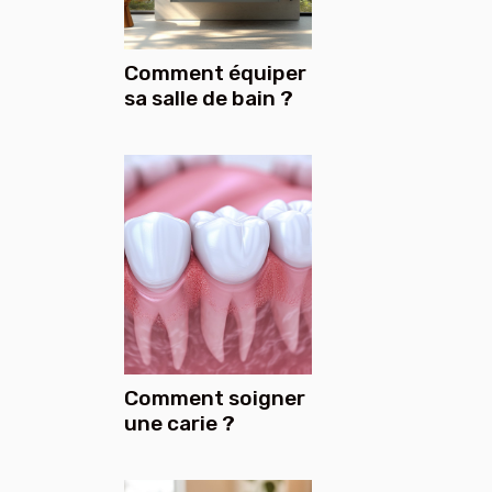
Comment équiper
sa salle de bain ?
Comment soigner
une carie ?