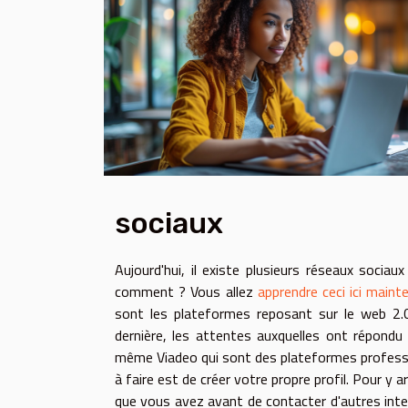
sociaux
Aujourd'hui, il existe plusieurs réseaux sociau
comment ? Vous allez
apprendre ceci ici maint
sont les plateformes reposant sur le web 2.0 
dernière, les attentes auxquelles ont répondu
même Viadeo qui sont des plateformes professio
à faire est de créer votre propre profil. Pour y a
que vous avez avant de contacter d'autres inter