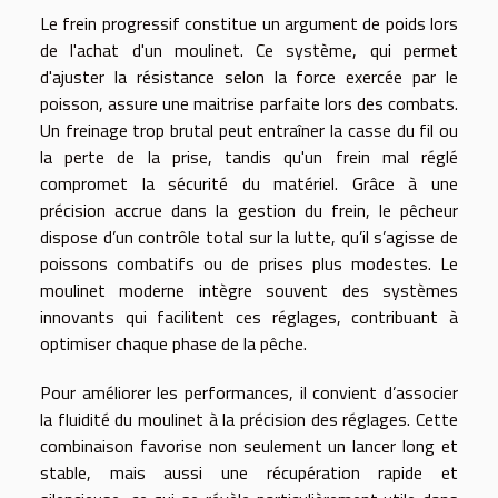
Le frein progressif constitue un argument de poids lors
de l'achat d'un moulinet. Ce système, qui permet
d'ajuster la résistance selon la force exercée par le
poisson, assure une maitrise parfaite lors des combats.
Un freinage trop brutal peut entraîner la casse du fil ou
la perte de la prise, tandis qu'un frein mal réglé
compromet la sécurité du matériel. Grâce à une
précision accrue dans la gestion du frein, le pêcheur
dispose d’un contrôle total sur la lutte, qu’il s’agisse de
poissons combatifs ou de prises plus modestes. Le
moulinet moderne intègre souvent des systèmes
innovants qui facilitent ces réglages, contribuant à
optimiser chaque phase de la pêche.
Pour améliorer les performances, il convient d’associer
la fluidité du moulinet à la précision des réglages. Cette
combinaison favorise non seulement un lancer long et
stable, mais aussi une récupération rapide et