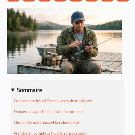
Sommaire
Comprendre les différents types de moulinets
Évaluer la capacité et la taille du moulinet
Choisir les matériaux et la robustesse
Prendre en compte la fluidité et la précision