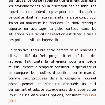
silencieuse, ce qui se révèle particulièrement utile dans
les environnements où la discrétion est de mise. Les
experts recommandent d’opter pour un moulinet pêche
de qualité, dont le mécanisme interne a été conçu pour
limiter au maximum les frictions. Ce choix technique
apporte un avantage tangible, surtout dans les
situations où la rapidité de réaction est décisive face à
des poissons vifs ou imprévisibles.
En définitive, l’équilibre entre nombre de roulements à
billes, qualité du frein progressif et précision des
réglages fait toute la différence pour une pêche
réussie. Prendre le temps de consulter un spécialiste et
de comparer les modèles disponibles sur le marché,
comme ceux proposés dans la catégorie moulinet
pêche, permet de s’assurer d’acquérir un outil
performant et adapté aux exigences de chaque sortie.
Pour voir les différentes options, consultez
moulinet
pêche
.