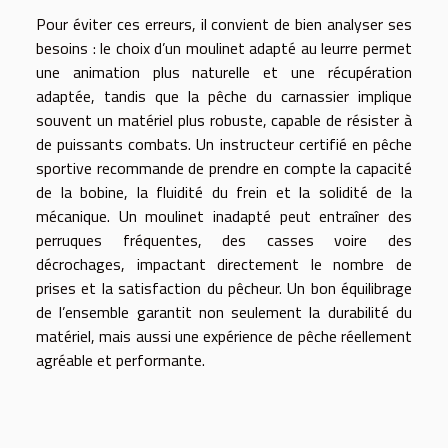
Pour éviter ces erreurs, il convient de bien analyser ses
besoins : le choix d’un moulinet adapté au leurre permet
une animation plus naturelle et une récupération
adaptée, tandis que la pêche du carnassier implique
souvent un matériel plus robuste, capable de résister à
de puissants combats. Un instructeur certifié en pêche
sportive recommande de prendre en compte la capacité
de la bobine, la fluidité du frein et la solidité de la
mécanique. Un moulinet inadapté peut entraîner des
perruques fréquentes, des casses voire des
décrochages, impactant directement le nombre de
prises et la satisfaction du pêcheur. Un bon équilibrage
de l’ensemble garantit non seulement la durabilité du
matériel, mais aussi une expérience de pêche réellement
agréable et performante.