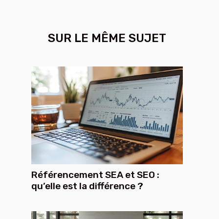
SUR LE MÊME SUJET
Référencement SEA et SEO :
qu’elle est la différence ?