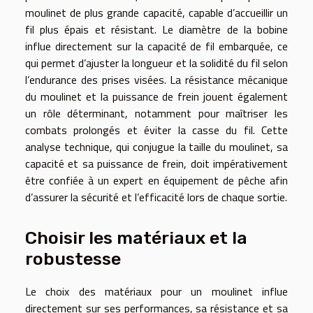
moulinet de plus grande capacité, capable d’accueillir un
fil plus épais et résistant. Le diamètre de la bobine
influe directement sur la capacité de fil embarquée, ce
qui permet d’ajuster la longueur et la solidité du fil selon
l’endurance des prises visées. La résistance mécanique
du moulinet et la puissance de frein jouent également
un rôle déterminant, notamment pour maîtriser les
combats prolongés et éviter la casse du fil. Cette
analyse technique, qui conjugue la taille du moulinet, sa
capacité et sa puissance de frein, doit impérativement
être confiée à un expert en équipement de pêche afin
d’assurer la sécurité et l’efficacité lors de chaque sortie.
Choisir les matériaux et la
robustesse
Le choix des matériaux pour un moulinet influe
directement sur ses performances, sa résistance et sa