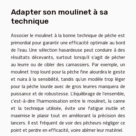
Adapter son moulinet à sa
technique
Associer le moulinet à la bonne technique de pêche est
primordial pour garantir une efficacité optimale au bord
de l’eau. Une sélection hasardeuse peut conduire à des
résultats décevants, surtout lorsqu’il s’agit de pêcher
au leurre ou de cibler des carnassiers. Par exemple, un
moulinet trop lourd pour la pêche fine alourdira le geste
et nuira à la sensibilité, tandis qu’un modèle trop léger
pour la pêche lourde avec de gros leurres manquera de
puissance et de robustesse. L’équilibrage de l’ensemble,
c’est-à-dire l’harmonisation entre le moulinet, la canne
et la technique utilisée, évite une fatigue inutile et
maximise le plaisir tout en améliorant la précision des
lancers. Il est fréquent de voir des pêcheurs négliger ce
point et perdre en efficacité, voire abîmer leur matériel.