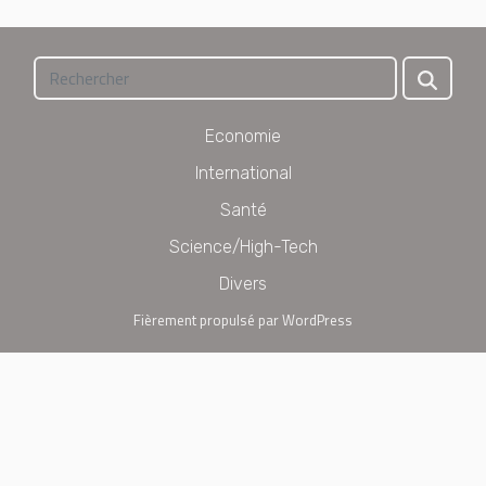
Economie
International
Santé
Science/High-Tech
Divers
Fièrement propulsé par WordPress