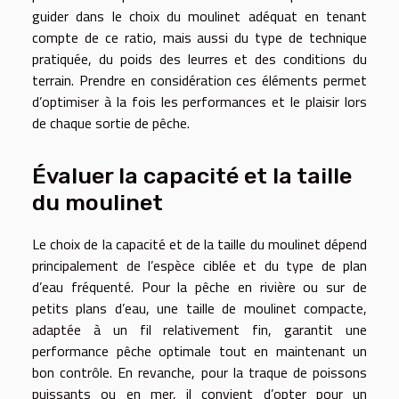
guider dans le choix du moulinet adéquat en tenant
compte de ce ratio, mais aussi du type de technique
pratiquée, du poids des leurres et des conditions du
terrain. Prendre en considération ces éléments permet
d’optimiser à la fois les performances et le plaisir lors
de chaque sortie de pêche.
Évaluer la capacité et la taille
du moulinet
Le choix de la capacité et de la taille du moulinet dépend
principalement de l’espèce ciblée et du type de plan
d’eau fréquenté. Pour la pêche en rivière ou sur de
petits plans d’eau, une taille de moulinet compacte,
adaptée à un fil relativement fin, garantit une
performance pêche optimale tout en maintenant un
bon contrôle. En revanche, pour la traque de poissons
puissants ou en mer, il convient d’opter pour un