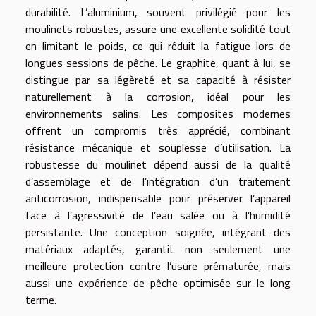
durabilité. L’aluminium, souvent privilégié pour les
moulinets robustes, assure une excellente solidité tout
en limitant le poids, ce qui réduit la fatigue lors de
longues sessions de pêche. Le graphite, quant à lui, se
distingue par sa légèreté et sa capacité à résister
naturellement à la corrosion, idéal pour les
environnements salins. Les composites modernes
offrent un compromis très apprécié, combinant
résistance mécanique et souplesse d’utilisation. La
robustesse du moulinet dépend aussi de la qualité
d’assemblage et de l’intégration d’un traitement
anticorrosion, indispensable pour préserver l’appareil
face à l’agressivité de l’eau salée ou à l’humidité
persistante. Une conception soignée, intégrant des
matériaux adaptés, garantit non seulement une
meilleure protection contre l’usure prématurée, mais
aussi une expérience de pêche optimisée sur le long
terme.