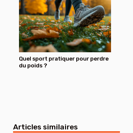
Quel sport pratiquer pour perdre
du poids ?
Articles similaires