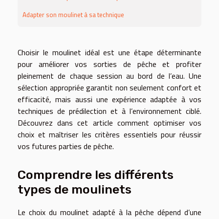
Adapter son moulinet à sa technique
Choisir le moulinet idéal est une étape déterminante
pour améliorer vos sorties de pêche et profiter
pleinement de chaque session au bord de l’eau. Une
sélection appropriée garantit non seulement confort et
efficacité, mais aussi une expérience adaptée à vos
techniques de prédilection et à l’environnement ciblé.
Découvrez dans cet article comment optimiser vos
choix et maîtriser les critères essentiels pour réussir
vos futures parties de pêche.
Comprendre les différents
types de moulinets
Le choix du moulinet adapté à la pêche dépend d’une