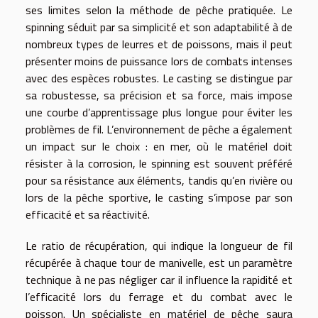
ses limites selon la méthode de pêche pratiquée. Le
spinning séduit par sa simplicité et son adaptabilité à de
nombreux types de leurres et de poissons, mais il peut
présenter moins de puissance lors de combats intenses
avec des espèces robustes. Le casting se distingue par
sa robustesse, sa précision et sa force, mais impose
une courbe d’apprentissage plus longue pour éviter les
problèmes de fil. L’environnement de pêche a également
un impact sur le choix : en mer, où le matériel doit
résister à la corrosion, le spinning est souvent préféré
pour sa résistance aux éléments, tandis qu’en rivière ou
lors de la pêche sportive, le casting s’impose par son
efficacité et sa réactivité.
Le ratio de récupération, qui indique la longueur de fil
récupérée à chaque tour de manivelle, est un paramètre
technique à ne pas négliger car il influence la rapidité et
l’efficacité lors du ferrage et du combat avec le
poisson. Un spécialiste en matériel de pêche saura