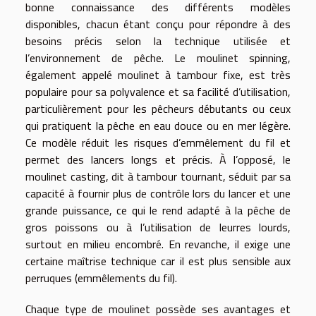
bonne connaissance des différents modèles
disponibles, chacun étant conçu pour répondre à des
besoins précis selon la technique utilisée et
l’environnement de pêche. Le moulinet spinning,
également appelé moulinet à tambour fixe, est très
populaire pour sa polyvalence et sa facilité d’utilisation,
particulièrement pour les pêcheurs débutants ou ceux
qui pratiquent la pêche en eau douce ou en mer légère.
Ce modèle réduit les risques d’emmêlement du fil et
permet des lancers longs et précis. À l’opposé, le
moulinet casting, dit à tambour tournant, séduit par sa
capacité à fournir plus de contrôle lors du lancer et une
grande puissance, ce qui le rend adapté à la pêche de
gros poissons ou à l’utilisation de leurres lourds,
surtout en milieu encombré. En revanche, il exige une
certaine maîtrise technique car il est plus sensible aux
perruques (emmêlements du fil).
Chaque type de moulinet possède ses avantages et