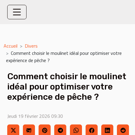
Accueil
Divers
Comment choisir le moulinet idéal pour optimiser votre
expérience de pêche ?
Comment choisir le moulinet
idéal pour optimiser votre
expérience de pêche ?
Jeudi 19 février 2026 09:30