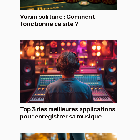
Voisin solitaire : Comment
fonctionne ce site ?
Top 3 des meilleures applications
pour enregistrer sa musique