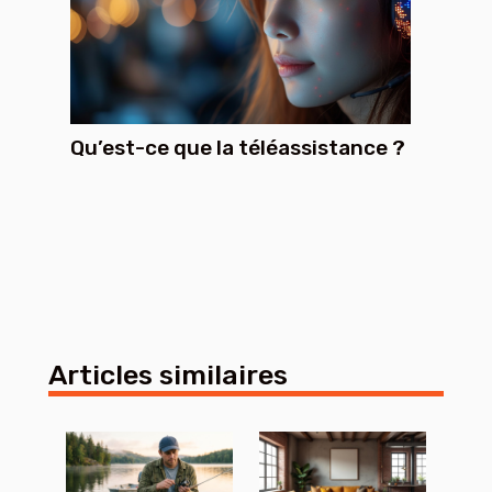
Qu’est-ce que la téléassistance ?
Articles similaires