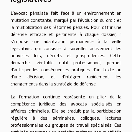
L’avocat pénaliste fait face à un environnement en
mutation constante, marqué par l’évolution du droit et
la multiplication des réformes pénales. Pour offrir une
défense efficace et pertinente à chaque dossier, il
s’impose une adaptation permanente à la veille
législative, qui consiste à surveiller activement les
nouvelles lois, décrets et jurisprudences. Cette
démarche, véritable outil professionnel, permet
d’anticiper les conséquences pratiques d’un texte ou
d’une décision, et d’intégrer rapidement les
changements dans la stratégie de défense.
La formation continue représente un pilier de la
compétence juridique des avocats spécialisés en
affaires criminelles. Elle se traduit par la participation
régulière à des séminaires, colloques, lectures
professionnelles ou groupes de travail spécialisés. Ces