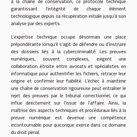
à la chaîne de conservation, ce protocole technique
garantissant l’intégrité de chaque élément
technologique depuis sa récupération initiale jusqu’à son
analyse par des experts.
L’expertise technique occupe désormais une place
prépondérante lorsqu’il s’agit de défendre ou d’instruire
des dossiers liés à la cybercriminalité. Les preuves
numériques, souvent complexes, exigent une
collaboration étroite entre avocats et spécialistes en
informatique pour authentifier les fichiers, retracer leur
origine et confirmer leur fiabilité. L’échec à maintenir
une chaîne de conservation rigoureuse peut entraîner le
rejet des preuves par le tribunal correctionnel, ce qui
influe directement sur l’issue de l’affaire. Ainsi, la
maîtrise des aspects techniques et procéduraux liés à la
preuve numérique est devenue une compétence
incontournable pour quiconque exerce dans ce domaine
du droit pénal.