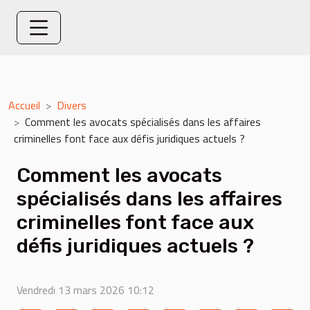
Accueil
Divers
Comment les avocats spécialisés dans les affaires
criminelles font face aux défis juridiques actuels ?
Comment les avocats
spécialisés dans les affaires
criminelles font face aux
défis juridiques actuels ?
Vendredi 13 mars 2026 10:12