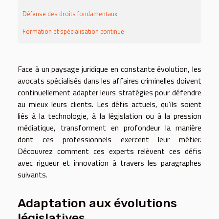
Défense des droits fondamentaux
Formation et spécialisation continue
Face à un paysage juridique en constante évolution, les
avocats spécialisés dans les affaires criminelles doivent
continuellement adapter leurs stratégies pour défendre
au mieux leurs clients. Les défis actuels, qu’ils soient
liés à la technologie, à la législation ou à la pression
médiatique, transforment en profondeur la manière
dont ces professionnels exercent leur métier.
Découvrez comment ces experts relèvent ces défis
avec rigueur et innovation à travers les paragraphes
suivants.
Adaptation aux évolutions
législatives