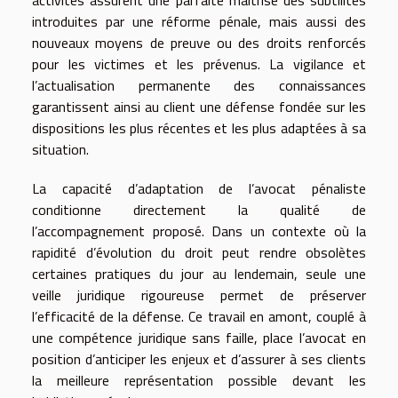
activités assurent une parfaite maîtrise des subtilités
introduites par une réforme pénale, mais aussi des
nouveaux moyens de preuve ou des droits renforcés
pour les victimes et les prévenus. La vigilance et
l’actualisation permanente des connaissances
garantissent ainsi au client une défense fondée sur les
dispositions les plus récentes et les plus adaptées à sa
situation.
La capacité d’adaptation de l’avocat pénaliste
conditionne directement la qualité de
l’accompagnement proposé. Dans un contexte où la
rapidité d’évolution du droit peut rendre obsolètes
certaines pratiques du jour au lendemain, seule une
veille juridique rigoureuse permet de préserver
l’efficacité de la défense. Ce travail en amont, couplé à
une compétence juridique sans faille, place l’avocat en
position d’anticiper les enjeux et d’assurer à ses clients
la meilleure représentation possible devant les