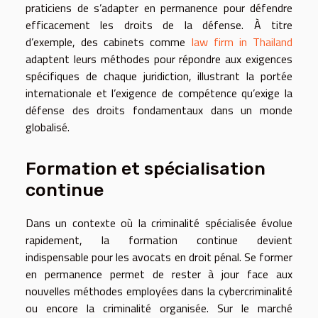
praticiens de s’adapter en permanence pour défendre
efficacement les droits de la défense. À titre
d’exemple, des cabinets comme
law firm in Thailand
adaptent leurs méthodes pour répondre aux exigences
spécifiques de chaque juridiction, illustrant la portée
internationale et l’exigence de compétence qu’exige la
défense des droits fondamentaux dans un monde
globalisé.
Formation et spécialisation
continue
Dans un contexte où la criminalité spécialisée évolue
rapidement, la formation continue devient
indispensable pour les avocats en droit pénal. Se former
en permanence permet de rester à jour face aux
nouvelles méthodes employées dans la cybercriminalité
ou encore la criminalité organisée. Sur le marché