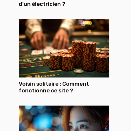
d’un électricien ?
Voisin solitaire : Comment
fonctionne ce site ?