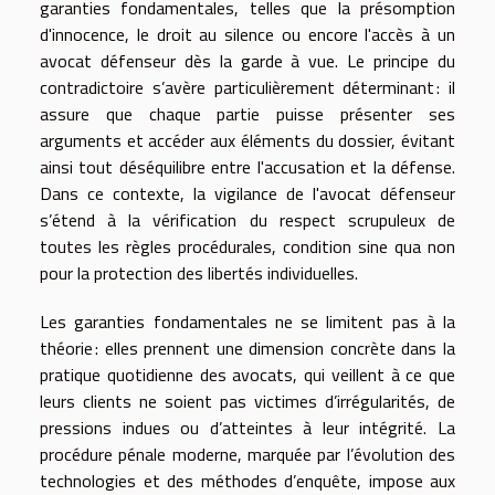
garanties fondamentales, telles que la présomption
d'innocence, le droit au silence ou encore l'accès à un
avocat défenseur dès la garde à vue. Le principe du
contradictoire s’avère particulièrement déterminant : il
assure que chaque partie puisse présenter ses
arguments et accéder aux éléments du dossier, évitant
ainsi tout déséquilibre entre l'accusation et la défense.
Dans ce contexte, la vigilance de l'avocat défenseur
s’étend à la vérification du respect scrupuleux de
toutes les règles procédurales, condition sine qua non
pour la protection des libertés individuelles.
Les garanties fondamentales ne se limitent pas à la
théorie : elles prennent une dimension concrète dans la
pratique quotidienne des avocats, qui veillent à ce que
leurs clients ne soient pas victimes d’irrégularités, de
pressions indues ou d’atteintes à leur intégrité. La
procédure pénale moderne, marquée par l’évolution des
technologies et des méthodes d’enquête, impose aux