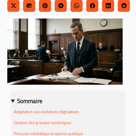
Sommaire
Adaptation aux évolutions législatives
Gestion des preuves numériques
Pression médiatique et opinion publique