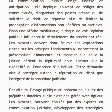
La communication judiciaire exige finesse et
anticipation ; elle implique souvent de rédiger des
communiqués, d’organiser des points presse ou de
solliciter le droit de réponse afin de limiter la
propagation d’informations non vérifiées ou partiales.
Dans une affaire médiatique, le risque de voir l’opinion
publique influencer le déroulement du procès est réel.
Les avocats doivent donc fournir des explications
claires sur les principes fondamentaux, notamment la
présomption d’innocence, et rappeler que seule la
justice détient la légitimité pour statuer sur la
culpabilité ou l’innocence d’un individu. Cette démarche
vise à protéger autant la réputation du client que
l’intégrité de la procédure judiciaire.
Par ailleurs, l’image publique du prévenu peut subir des
préjudices durables si elle n’est pas gérée avec rigueur.
Les avocats, souvent épaulés par des experts en
communication judiciaire, développent des stratégies