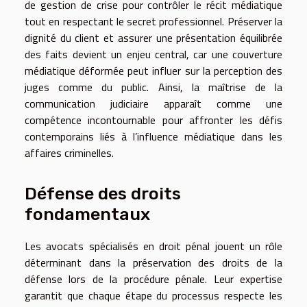
de gestion de crise pour contrôler le récit médiatique
tout en respectant le secret professionnel. Préserver la
dignité du client et assurer une présentation équilibrée
des faits devient un enjeu central, car une couverture
médiatique déformée peut influer sur la perception des
juges comme du public. Ainsi, la maîtrise de la
communication judiciaire apparaît comme une
compétence incontournable pour affronter les défis
contemporains liés à l’influence médiatique dans les
affaires criminelles.
Défense des droits
fondamentaux
Les avocats spécialisés en droit pénal jouent un rôle
déterminant dans la préservation des droits de la
défense lors de la procédure pénale. Leur expertise
garantit que chaque étape du processus respecte les