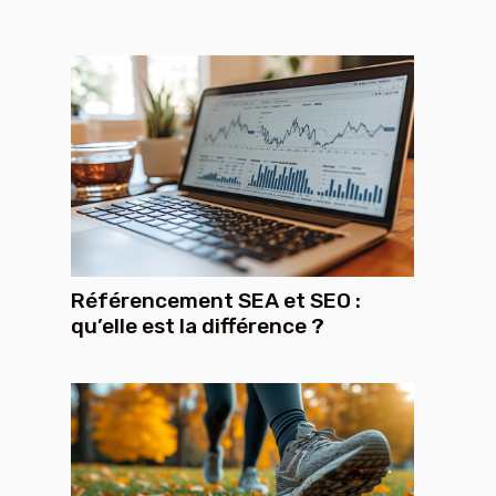
Référencement SEA et SEO :
qu’elle est la différence ?