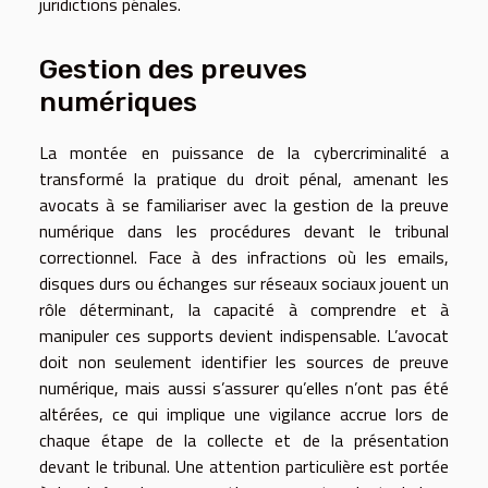
juridictions pénales.
Gestion des preuves
numériques
La montée en puissance de la cybercriminalité a
transformé la pratique du droit pénal, amenant les
avocats à se familiariser avec la gestion de la preuve
numérique dans les procédures devant le tribunal
correctionnel. Face à des infractions où les emails,
disques durs ou échanges sur réseaux sociaux jouent un
rôle déterminant, la capacité à comprendre et à
manipuler ces supports devient indispensable. L’avocat
doit non seulement identifier les sources de preuve
numérique, mais aussi s’assurer qu’elles n’ont pas été
altérées, ce qui implique une vigilance accrue lors de
chaque étape de la collecte et de la présentation
devant le tribunal. Une attention particulière est portée