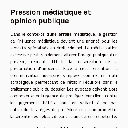
Pression médiatique et
opinion publique
Dans le contexte d’une affaire médiatique, la gestion
de l’influence médiatique devient une priorité pour les
avocats spécialisés en droit criminel. La médiatisation
excessive peut rapidement altérer l’image publique d’un
prévenu, rendant difficile la préservation de la
présomption d’innocence. Face à cette situation, la
communication judiciaire s’impose comme un outil
stratégique permettant de rétablir l’équilibre dans le
traitement public du dossier. Les avocats doivent alors
composer avec l’urgence de protéger leur client contre
les jugements hâtifs, tout en veillant à ne pas
enfreindre les règles de procédure ou à compromettre
la sérénité des débats devant la juridiction compétente.