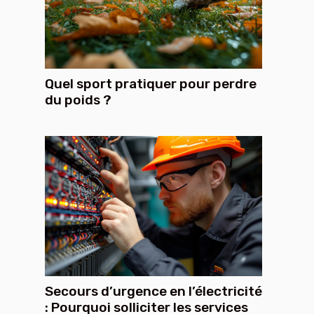
Quel sport pratiquer pour perdre
du poids ?
Secours d’urgence en l’électricité
: Pourquoi solliciter les services