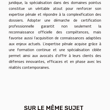
juridique, la spécialisation dans des domaines pointus
constitue un véritable atout pour renforcer son
expertise pénale et répondre à la complexification des
dossiers. Adopter une démarche de certification
professionnelle garantit non seulement la
reconnaissance officielle des compétences, mais
favorise aussi l’acquisition de connaissances adaptées
aux enjeux actuels. L’expertise pénale acquise grâce à
une formation continue et une spécialisation ciblée
permet ainsi aux avocats d’offrir à leurs clients des
défenses innovantes, efficaces et en phase avec les
réalités contemporaines.
SUR LE MÊME SUJET