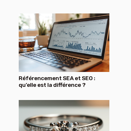
Référencement SEA et SEO :
qu’elle est la différence ?