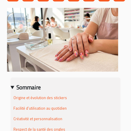
Sommaire
Origine et évolution des stickers
Facilité d’utilisation au quotidien
Créativité et personnalisation
Respect de la santé des ongles