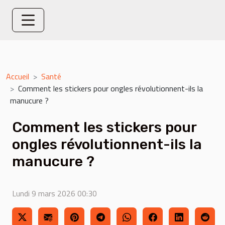
Accueil
Santé
Comment les stickers pour ongles révolutionnent-ils la
manucure ?
Comment les stickers pour
ongles révolutionnent-ils la
manucure ?
Lundi 9 mars 2026 00:30