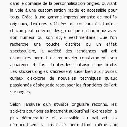
dans le domaine de la personnalisation ongles, ouvrant
la voie à une customisation rapide et accessible pour
tous. Grâce à une gamme impressionnante de motifs
originaux, textures raffinées et couleurs éclatantes,
chacun peut créer un design unique en harmonie avec
son humeur ou son style vestimentaire. Que l’on
recherche une touche discrète ou un effet
spectaculaire, la variété des tendances nail art
disponibles permet de renouveler constamment son
apparence et d’oser toutes les fantaisies sans limite.
Les stickers ongles s’adressent aussi bien aux novices
curieux d’explorer de nouvelles techniques qu’aux
passionnés désireux de repousser les frontières de l’art
sur ongles.
Selon l’analyse d’un styliste ongulaire reconnu, les
stickers pour ongles incarnent aujourd’hui l’expression la
plus démocratique et accessible du nail art. Ils
démocratisent la créativité, permettant même aux