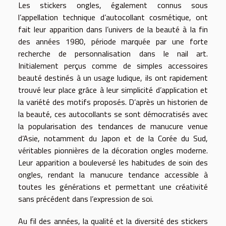
Les stickers ongles, également connus sous
l’appellation technique d’autocollant cosmétique, ont
fait leur apparition dans l’univers de la beauté à la fin
des années 1980, période marquée par une forte
recherche de personnalisation dans le nail art.
Initialement perçus comme de simples accessoires
beauté destinés à un usage ludique, ils ont rapidement
trouvé leur place grâce à leur simplicité d’application et
la variété des motifs proposés. D’après un historien de
la beauté, ces autocollants se sont démocratisés avec
la popularisation des tendances de manucure venue
d’Asie, notamment du Japon et de la Corée du Sud,
véritables pionnières de la décoration ongles moderne.
Leur apparition a bouleversé les habitudes de soin des
ongles, rendant la manucure tendance accessible à
toutes les générations et permettant une créativité
sans précédent dans l’expression de soi.
Au fil des années, la qualité et la diversité des stickers