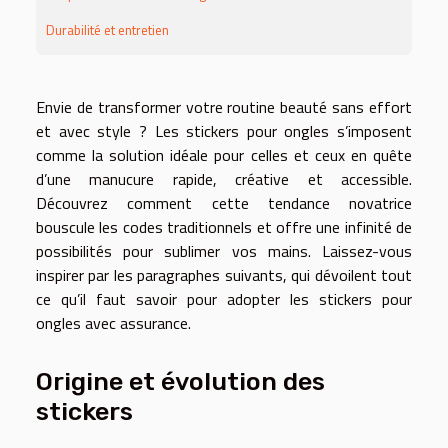
Durabilité et entretien
Envie de transformer votre routine beauté sans effort
et avec style ? Les stickers pour ongles s’imposent
comme la solution idéale pour celles et ceux en quête
d’une manucure rapide, créative et accessible.
Découvrez comment cette tendance novatrice
bouscule les codes traditionnels et offre une infinité de
possibilités pour sublimer vos mains. Laissez-vous
inspirer par les paragraphes suivants, qui dévoilent tout
ce qu’il faut savoir pour adopter les stickers pour
ongles avec assurance.
Origine et évolution des
stickers