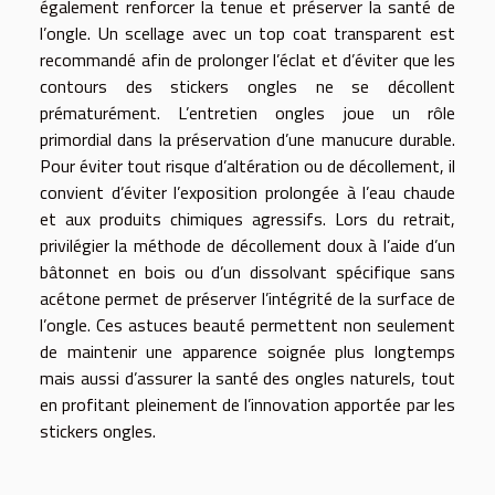
également renforcer la tenue et préserver la santé de
l’ongle. Un scellage avec un top coat transparent est
recommandé afin de prolonger l’éclat et d’éviter que les
contours des stickers ongles ne se décollent
prématurément. L’entretien ongles joue un rôle
primordial dans la préservation d’une manucure durable.
Pour éviter tout risque d’altération ou de décollement, il
convient d’éviter l’exposition prolongée à l’eau chaude
et aux produits chimiques agressifs. Lors du retrait,
privilégier la méthode de décollement doux à l’aide d’un
bâtonnet en bois ou d’un dissolvant spécifique sans
acétone permet de préserver l’intégrité de la surface de
l’ongle. Ces astuces beauté permettent non seulement
de maintenir une apparence soignée plus longtemps
mais aussi d’assurer la santé des ongles naturels, tout
en profitant pleinement de l’innovation apportée par les
stickers ongles.