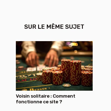
SUR LE MÊME SUJET
Voisin solitaire : Comment
fonctionne ce site ?