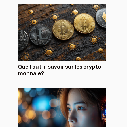
Que faut-il savoir sur les crypto
monnaie?