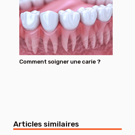
Comment soigner une carie ?
Articles similaires