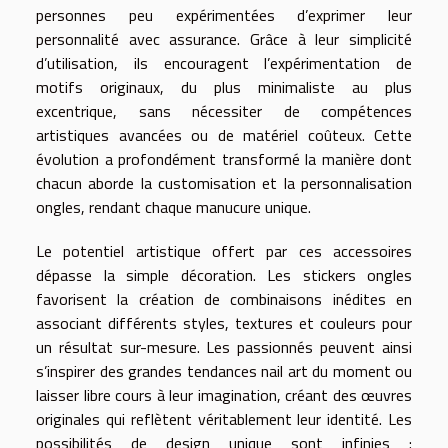
personnes peu expérimentées d’exprimer leur
personnalité avec assurance. Grâce à leur simplicité
d’utilisation, ils encouragent l’expérimentation de
motifs originaux, du plus minimaliste au plus
excentrique, sans nécessiter de compétences
artistiques avancées ou de matériel coûteux. Cette
évolution a profondément transformé la manière dont
chacun aborde la customisation et la personnalisation
ongles, rendant chaque manucure unique.
Le potentiel artistique offert par ces accessoires
dépasse la simple décoration. Les stickers ongles
favorisent la création de combinaisons inédites en
associant différents styles, textures et couleurs pour
un résultat sur-mesure. Les passionnés peuvent ainsi
s’inspirer des grandes tendances nail art du moment ou
laisser libre cours à leur imagination, créant des œuvres
originales qui reflètent véritablement leur identité. Les
possibilités de design unique sont infinies :