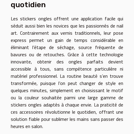
quotidien
Les stickers ongles offrent une application facile qui
séduit aussi bien les novices que les passionnés de nail
art. Contrairement aux vernis traditionnels, leur pose
express permet un gain de temps considérable en
éliminant l’étape de séchage, source fréquente de
bavures ou de retouches. Grâce à cette technologie
innovante, obtenir des ongles parfaits devient
accessible à tous, sans compétence particulière ni
matériel professionnel. La routine beauté s’en trouve
transformée, puisque l’on peut changer de style en
quelques minutes, simplement en choisissant le motif
ou la couleur souhaitée parmi une large gamme de
stickers ongles adaptés à chaque envie. La praticité de
ces accessoires révolutionne le quotidien, offrant une
solution fiable pour sublimer les mains sans passer des
heures en salon.