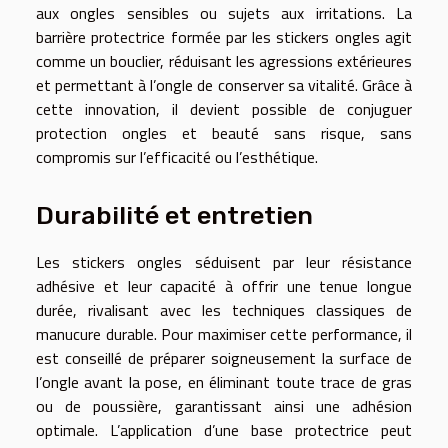
aux ongles sensibles ou sujets aux irritations. La
barrière protectrice formée par les stickers ongles agit
comme un bouclier, réduisant les agressions extérieures
et permettant à l’ongle de conserver sa vitalité. Grâce à
cette innovation, il devient possible de conjuguer
protection ongles et beauté sans risque, sans
compromis sur l’efficacité ou l’esthétique.
Durabilité et entretien
Les stickers ongles séduisent par leur résistance
adhésive et leur capacité à offrir une tenue longue
durée, rivalisant avec les techniques classiques de
manucure durable. Pour maximiser cette performance, il
est conseillé de préparer soigneusement la surface de
l’ongle avant la pose, en éliminant toute trace de gras
ou de poussière, garantissant ainsi une adhésion
optimale. L’application d’une base protectrice peut