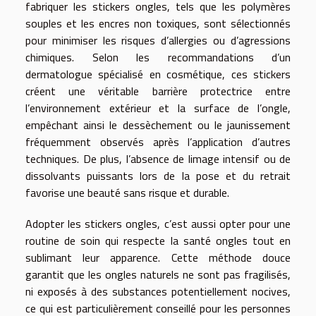
fabriquer les stickers ongles, tels que les polymères
souples et les encres non toxiques, sont sélectionnés
pour minimiser les risques d’allergies ou d’agressions
chimiques. Selon les recommandations d’un
dermatologue spécialisé en cosmétique, ces stickers
créent une véritable barrière protectrice entre
l’environnement extérieur et la surface de l’ongle,
empêchant ainsi le dessèchement ou le jaunissement
fréquemment observés après l’application d’autres
techniques. De plus, l’absence de limage intensif ou de
dissolvants puissants lors de la pose et du retrait
favorise une beauté sans risque et durable.
Adopter les stickers ongles, c’est aussi opter pour une
routine de soin qui respecte la santé ongles tout en
sublimant leur apparence. Cette méthode douce
garantit que les ongles naturels ne sont pas fragilisés,
ni exposés à des substances potentiellement nocives,
ce qui est particulièrement conseillé pour les personnes