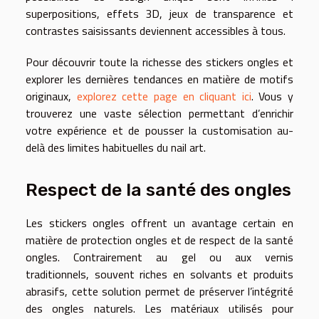
superpositions, effets 3D, jeux de transparence et
contrastes saisissants deviennent accessibles à tous.
Pour découvrir toute la richesse des stickers ongles et
explorer les dernières tendances en matière de motifs
originaux,
explorez cette page en cliquant ici
. Vous y
trouverez une vaste sélection permettant d’enrichir
votre expérience et de pousser la customisation au-
delà des limites habituelles du nail art.
Respect de la santé des ongles
Les stickers ongles offrent un avantage certain en
matière de protection ongles et de respect de la santé
ongles. Contrairement au gel ou aux vernis
traditionnels, souvent riches en solvants et produits
abrasifs, cette solution permet de préserver l’intégrité
des ongles naturels. Les matériaux utilisés pour